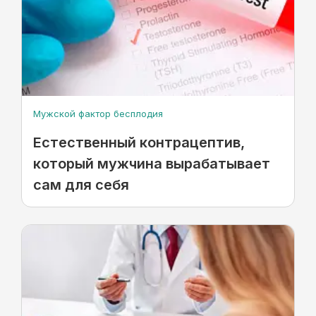
Мужской фактор бесплодия
Естественный контрацептив,
который мужчина вырабатывает
сам для себя