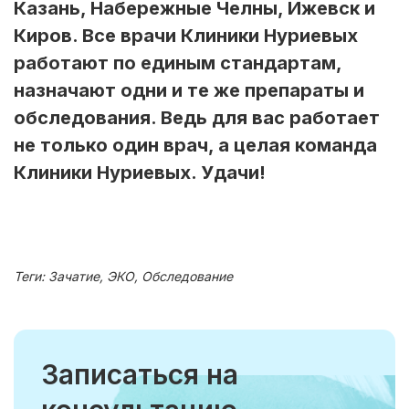
Казань, Набережные Челны, Ижевск и
Киров. Все врачи Клиники Нуриевых
работают по единым стандартам,
назначают одни и те же препараты и
обследования. Ведь для вас работает
не только один врач, а целая команда
Клиники Нуриевых. Удачи!
Теги:
Зачатие, ЭКО, Обследование
Записаться на