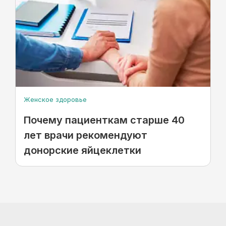
Женское здоровье
Почему пациенткам старше 40
лет врачи рекомендуют
донорские яйцеклетки