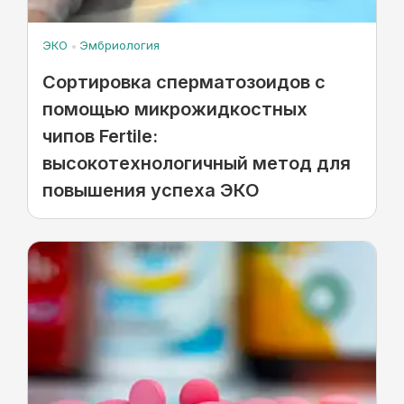
ЭКО
Эмбриология
Сортировка сперматозоидов с
помощью микрожидкостных
чипов Fertile:
высокотехнологичный метод для
повышения успеха ЭКО