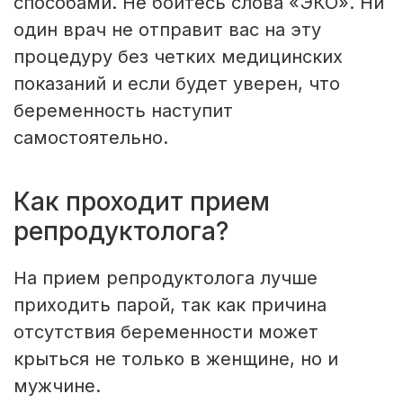
способами. Не бойтесь слова «ЭКО». Ни
один врач не отправит вас на эту
процедуру без четких медицинских
показаний и если будет уверен, что
беременность наступит
самостоятельно.
Как проходит прием
репродуктолога?
На прием репродуктолога лучше
приходить парой, так как причина
отсутствия беременности может
крыться не только в женщине, но и
мужчине.