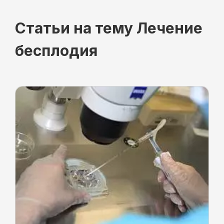
Статьи на тему Лечение
бесплодия