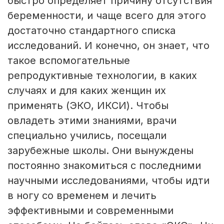
быстро определяет причину отсутствия
беременности, и чаще всего для этого
достаточно стандартного списка
исследований. И конечно, он знает, что
такое вспомогательные
репродуктивные технологии, в каких
случаях и для каких женщин их
применять (ЭКО, ИКСИ). Чтобы
овладеть этими знаниями, врачи
специально учились, посещали
зарубежные школы. Они вынуждены
постоянно знакомиться с последними
научными исследованиями, чтобы идти
в ногу со временем и лечить
эффективными и современными