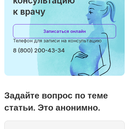
консультацию
к врачу
Записаться онлайн
Телефон для записи на консультацию
8 (800) 200-43-34
Задайте вопрос по теме
статьи. Это анонимно.