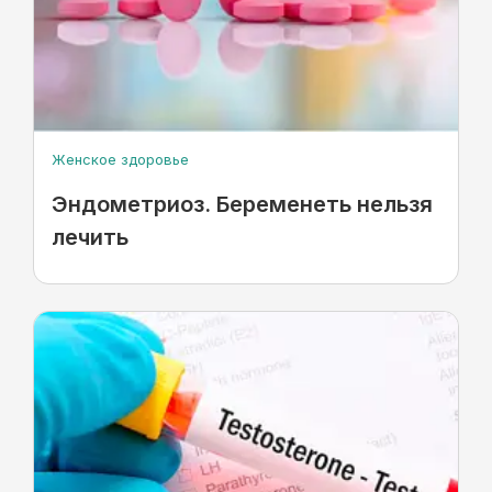
Женское здоровье
Эндометриоз. Беременеть нельзя
лечить