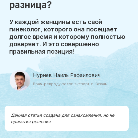
разница?
У каждой женщины есть свой
гинеколог, которого она посещает
долгое время и которому полностью
доверяет. И это совершенно
правильная позиция!
Нуриев Наиль Рафаилович
Врач-репродуктолог, эксперт, г. Казань
Данная статья создана для ознакомления, но не
принятия решения