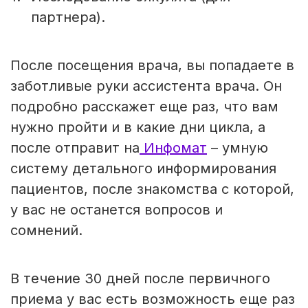
партнера).
После посещения врача, вы попадаете в
заботливые руки ассистента врача. Он
подробно расскажет еще раз, что вам
нужно пройти и в какие дни цикла, а
после отправит на
Инфомат
– умную
систему детального информирования
пациентов, после знакомства с которой,
у вас не останется вопросов и
сомнений.
В течение 30 дней после первичного
приема у вас есть возможность еще раз