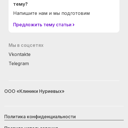
тему?
Напишите нам и мы подготовим
Предложить тему статьи
Мы в соцсетях
Vkontakte
Telegram
ООО «Клиники Нуриевых»
Политика конфиденциальности