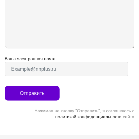
Ваша электронная почта
Отправить
Нажимая на кнопку "Отправить", я соглашаюсь с
политикой конфиденциальности
сайта