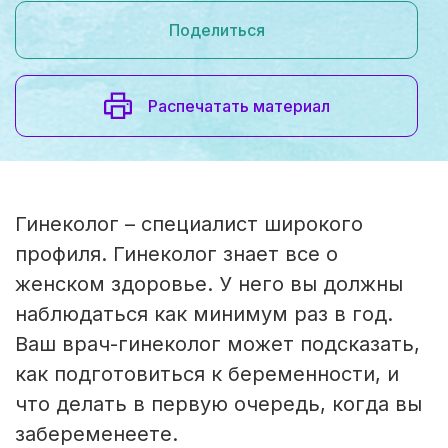
Поделиться
Распечатать материал
Гинеколог – специалист широкого
профиля. Гинеколог знает все о
женском здоровье. У него вы должны
наблюдаться как минимум раз в год.
Ваш врач-гинеколог может подсказать,
как подготовиться к беременности, и
что делать в первую очередь, когда вы
забеременеете.