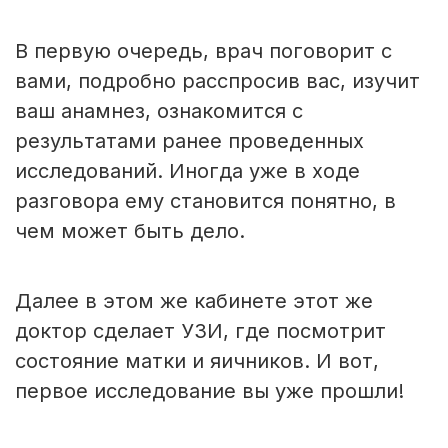
В первую очередь, врач поговорит с
вами, подробно расспросив вас, изучит
ваш анамнез, ознакомится с
результатами ранее проведенных
исследований. Иногда уже в ходе
разговора ему становится понятно, в
чем может быть дело.
Далее в этом же кабинете этот же
доктор сделает УЗИ, где посмотрит
состояние матки и яичников. И вот,
первое исследование вы уже прошли!