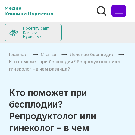
Медиа
Клиники Нуриевых
Посетить сайт
Клиники
Нуриевых
Главная
Статьи
Лечение бесплодия
Кто поможет при бесплодии? Репродуктолог или
гинеколог – в чем разница?
Кто поможет при
бесплодии?
Репродуктолог или
гинеколог – в чем