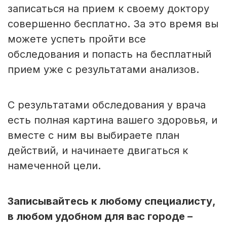
записаться на прием к своему доктору
совершенно бесплатно. За это время вы
можете успеть пройти все
обследования и попасть на бесплатный
прием уже с результатами анализов.
С результатами обследования у врача
есть полная картина вашего здоровья, и
вместе с ним вы выбираете план
действий, и начинаете двигаться к
намеченной цели.
Записывайтесь к любому специалисту,
в любом удобном для вас городе –