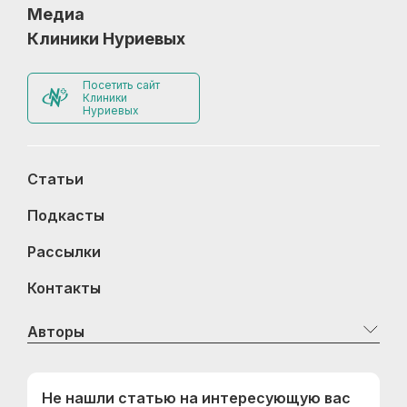
Медиа
Клиники Нуриевых
Посетить сайт
Клиники
Нуриевых
Статьи
Подкасты
Рассылки
Контакты
Авторы
Не нашли статью на интересующую вас