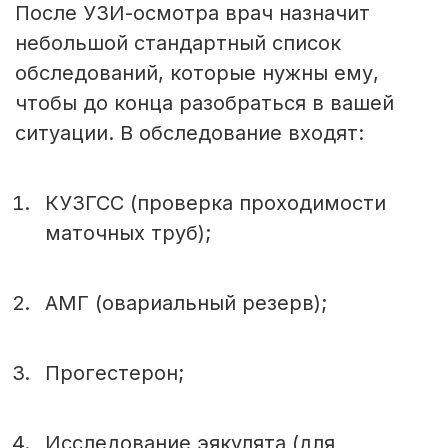
После УЗИ-осмотра врач назначит
небольшой стандартный список
обследований, которые нужны ему,
чтобы до конца разобраться в вашей
ситуации. В обследование входят:
КУЗГСС (проверка проходимости
маточных труб);
АМГ (овариальный резерв);
Прогестерон;
Исследование эякулята (для