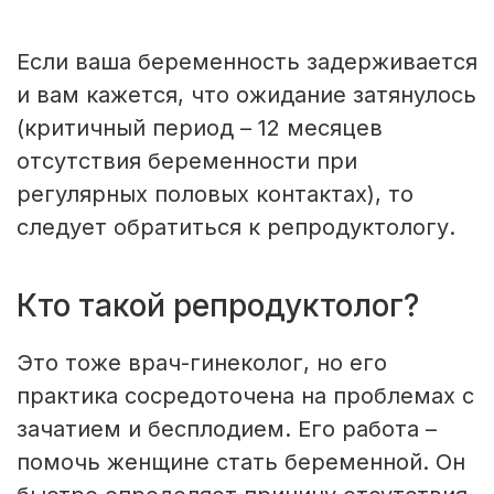
Если ваша беременность задерживается
и вам кажется, что ожидание затянулось
(критичный период – 12 месяцев
отсутствия беременности при
регулярных половых контактах), то
следует обратиться к репродуктологу.
Кто такой репродуктолог?
Это тоже врач-гинеколог, но его
практика сосредоточена на проблемах с
зачатием и бесплодием. Его работа –
помочь женщине стать беременной. Он