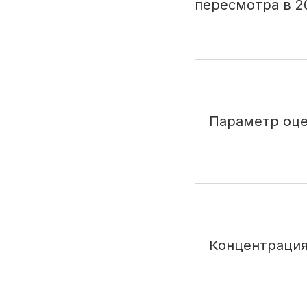
пересмотра в 20
Параметр оце
Концентрация