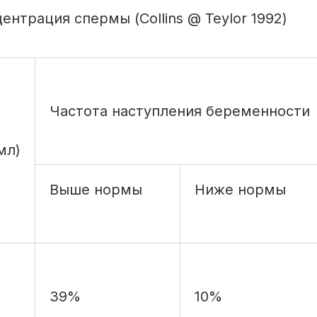
ентрация спермы (Collins @ Teylor 1992)
Частота наступления беременности
мл)
Выше нормы
Ниже нормы
39%
10%