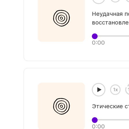
Неудачная п
восстановле
0:00
Этические с
0:00