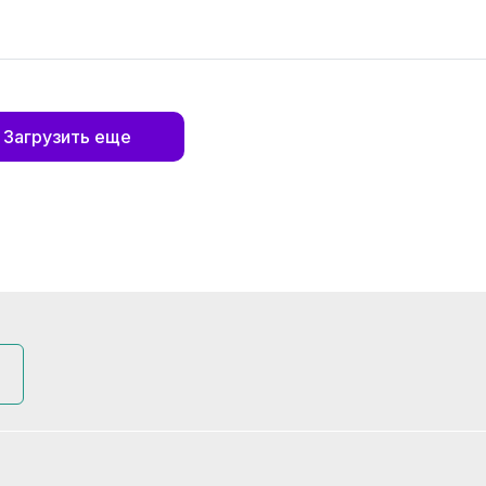
Загрузить еще