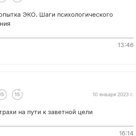
опытка ЭКО. Шаги психологического
ния
13:46
10 января 2023 г.
трахи на пути к заветной цели
16:14