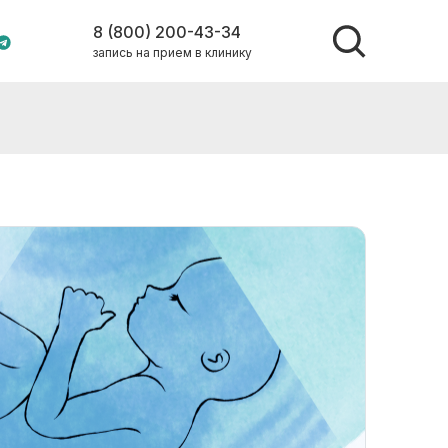
8 (800) 200-43-34
запись на прием в клинику