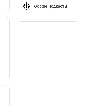
Google Подкасты