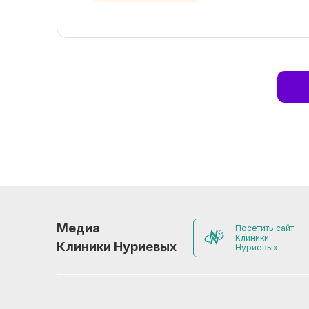
Медиа
Посетить сайт
Клиники
Клиники Нуриевых
Нуриевых