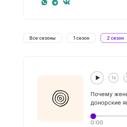
Все сезоны
1 сезон
2 сезон
Почему жен
донорские я
0:00