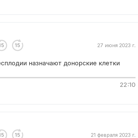
27 июня 2023 г.
есплодии назначают донорские клетки
22:10
21 февраля 2023 г.