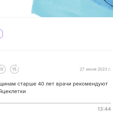
27 июня 2023 г.
щинам старше 40 лет врачи рекомендуют
йцеклетки
13:44