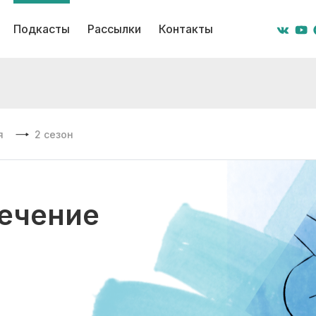
Подкасты
Рассылки
Контакты
я
2 сезон
Лечение