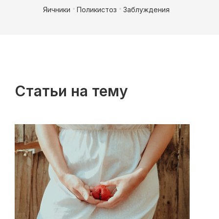
Яичники
Поликистоз
Заблуждения
Статьи на тему