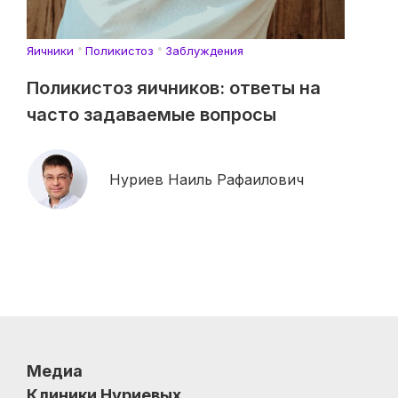
Яичники
Поликистоз
Заблуждения
Поликистоз яичников: ответы на
часто задаваемые вопросы
Нуриев Наиль Рафаилович
Медиа
Клиники Нуриевых