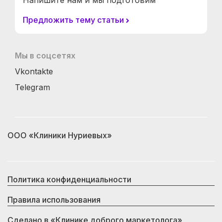
Напишите нам и мы подготовим
Предложить тему статьи
Мы в соцсетях
Vkontakte
Telegram
ООО «Клиники Нуриевых»
Политика конфиденциальности
Правила использования
Сделано в
«Клинике доброго маркетолога»