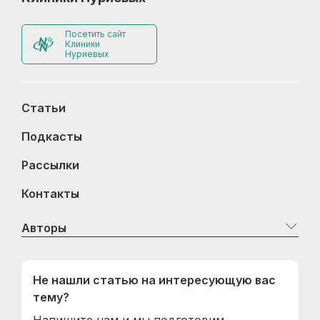
Посетить сайт
Клиники
Нуриевых
Статьи
Подкасты
Рассылки
Контакты
Авторы
Не нашли статью на интересующую вас
тему?