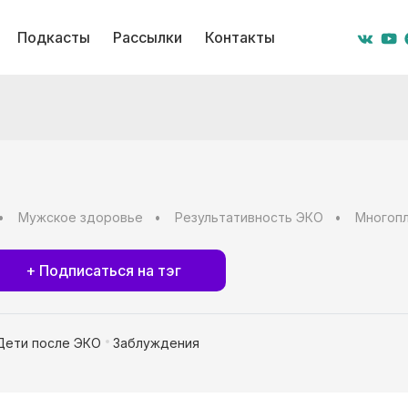
Подкасты
Рассылки
Контакты
Мужское здоровье
Результативность ЭКО
Многоп
+ Подписаться на тэг
Дети после ЭКО
Заблуждения