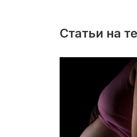
Статьи на т