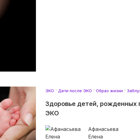
ЭКО
Дети после ЭКО
Образ жизни
Заблу
Здоровье детей, рожденных 
ЭКО
Афанасьева
Елена