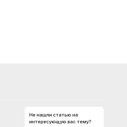
Не нашли статью на
интересующую вас тему?