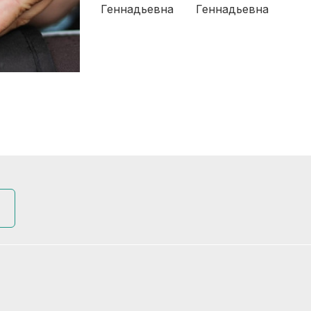
Геннадьевна