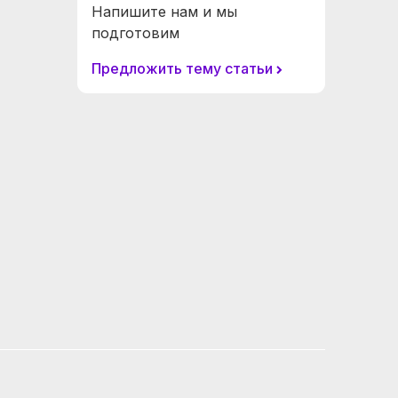
Напишите нам и мы
подготовим
Предложить тему статьи