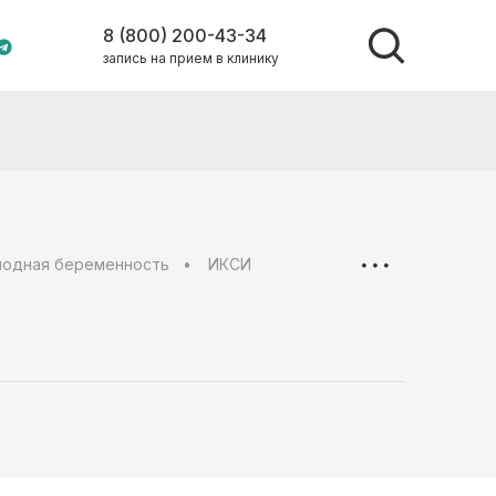
8 (800) 200-43-34
запись на прием в клинику
лодная беременность
ИКСИ