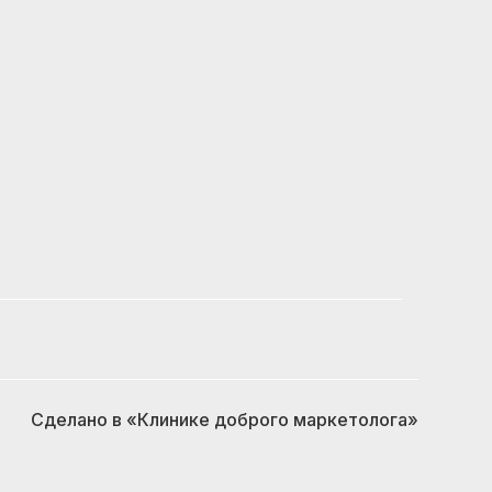
Сделано в
«Клинике доброго маркетолога»