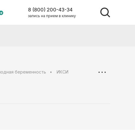
8 (800) 200-43-34
запись на прием в клинику
лодная беременность
ИКСИ