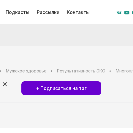
Подкасты
Рассылки
Контакты
Мужское здоровье
Результативность ЭКО
Многоп
+ Подписаться на тэг