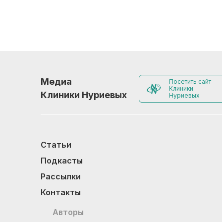
Медиа
Посетить сайт
Клиники
Клиники Нуриевых
Нуриевых
Статьи
Подкасты
Рассылки
Контакты
Авторы