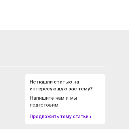
Не нашли статью на
интересующую вас тему?
Напишите нам и мы
подготовим
Предложить тему статьи