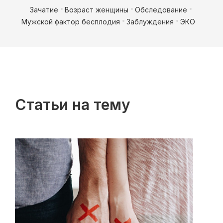
Зачатие
Возраст женщины
Обследование
Мужской фактор бесплодия
Заблуждения
ЭКО
Статьи на тему