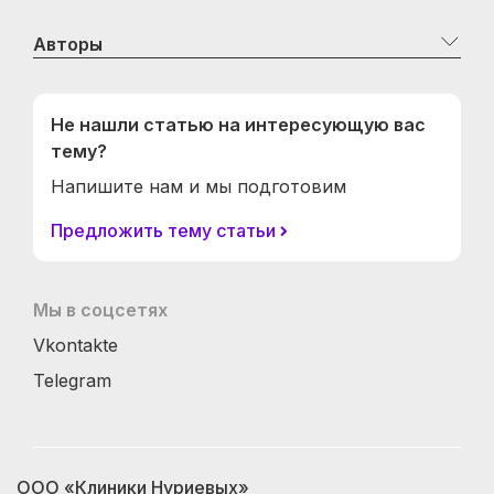
Авторы
Не нашли статью на интересующую вас
тему?
Напишите нам и мы подготовим
Предложить тему статьи
Мы в соцсетях
Vkontakte
Telegram
ООО «Клиники Нуриевых»