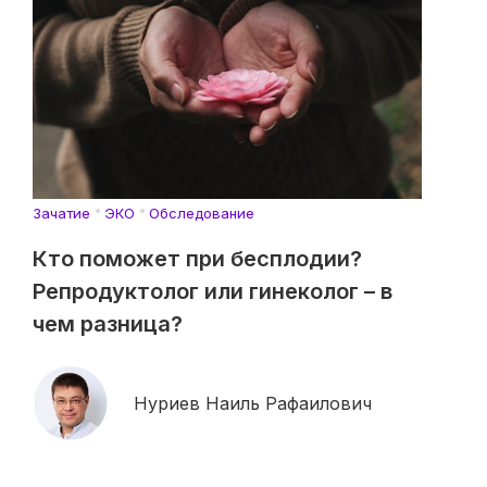
Зачатие
ЭКО
Обследование
Кто поможет при бесплодии?
Репродуктолог или гинеколог – в
чем разница?
Нуриев Наиль Рафаилович