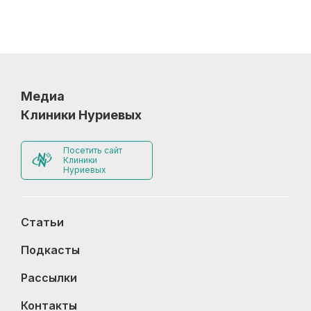
Медиа
Клиники Нуриевых
Посетить сайт
Клиники
Нуриевых
Статьи
Подкасты
Рассылки
Контакты