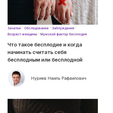
Зачатие
Обследование
Заблуждения
Возраст женщины
Мужской фактор бесплодия
Что такое бесплодие и когда
начинать считать себя
бесплодным или бесплодной
Нуриев Наиль Рафаилович