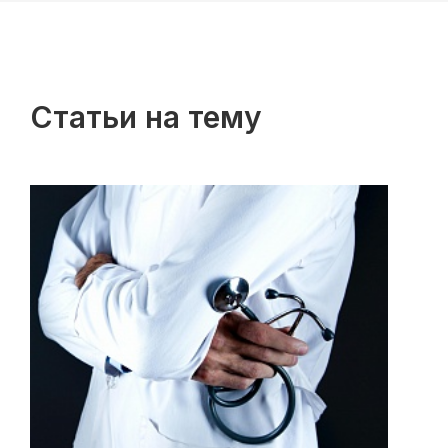
Статьи на тему