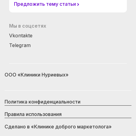
Предложить тему статьи
Мы в соцсетях
Vkontakte
Telegram
ООО «Клиники Нуриевых»
Политика конфиденциальности
Правила использования
Сделано в
«Клинике доброго маркетолога»