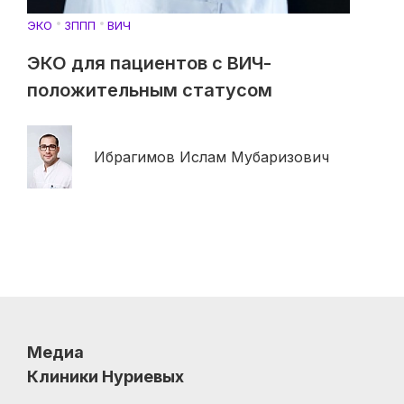
ЭКО
ЗППП
ВИЧ
ЭКО для пациентов с ВИЧ-
положительным статусом
Ибрагимов Ислам Мубаризович
Медиа
Клиники Нуриевых