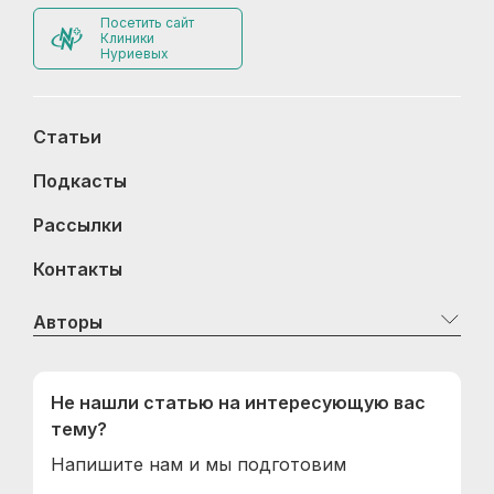
Посетить сайт
Клиники
Нуриевых
Статьи
Подкасты
Рассылки
Контакты
Авторы
Не нашли статью на интересующую вас
тему?
Напишите нам и мы подготовим