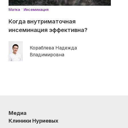
Матка
Инсеминация
Когда внутриматочная
инсеминация эффективна?
Кораблева Надежда
Владимировна
Медиа
Клиники Нуриевых