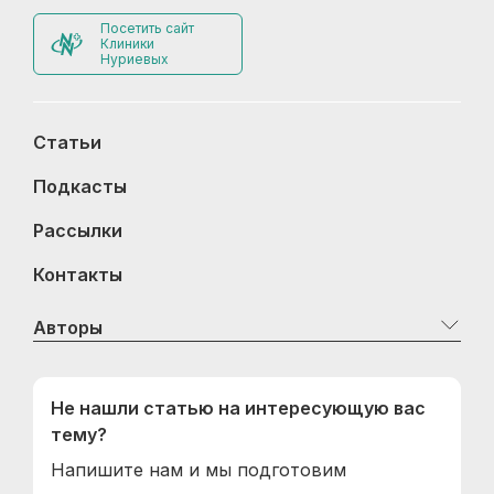
Посетить сайт
Клиники
Нуриевых
Статьи
Подкасты
Рассылки
Контакты
Авторы
Не нашли статью на интересующую вас
тему?
Напишите нам и мы подготовим