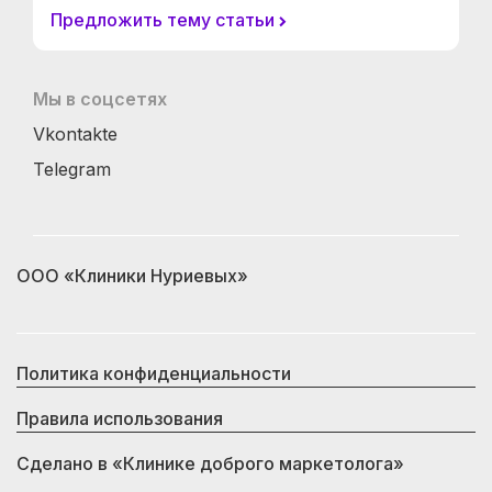
Предложить тему статьи
Мы в соцсетях
Vkontakte
Telegram
ООО «Клиники Нуриевых»
Политика конфиденциальности
Правила использования
Сделано в
«Клинике доброго маркетолога»