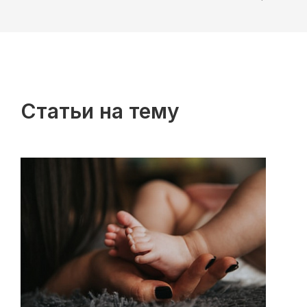
Статьи на тему