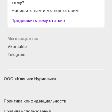
тему?
Напишите нам и мы подготовим
Предложить тему статьи
Мы в соцсетях
Vkontakte
Telegram
ООО «Клиники Нуриевых»
Политика конфиденциальности
Правила использования