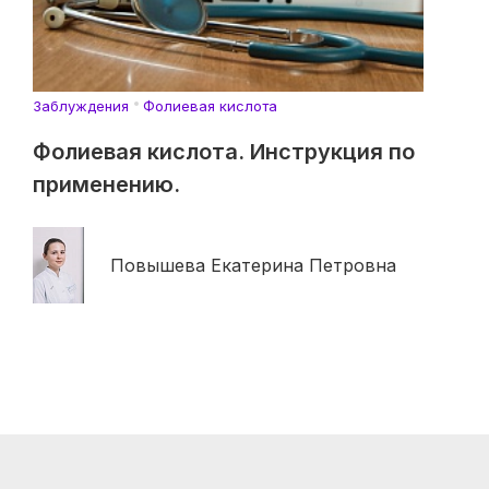
Заблуждения
Фолиевая кислота
Фолиевая кислота. Инструкция по
применению.
Повышева Екатерина Петровна