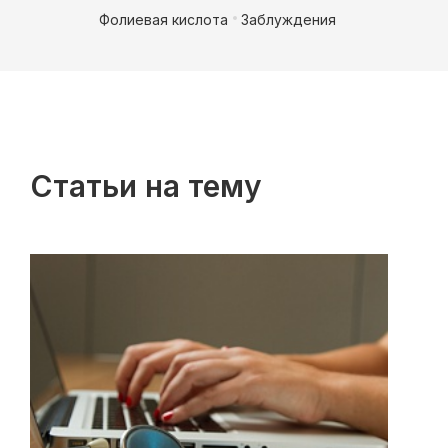
Фолиевая кислота
Заблуждения
Статьи на тему