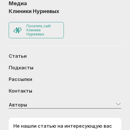
Медиа
Клиники Нуриевых
Посетить сайт
Клиники
Нуриевых
Статьи
Подкасты
Рассылки
Контакты
Авторы
Не нашли статью на интересующую вас