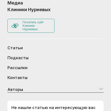
Медиа
Клиники Нуриевых
Посетить сайт
Клиники
Нуриевых
Статьи
Подкасты
Рассылки
Контакты
Авторы
Не нашли статью на интересующую вас