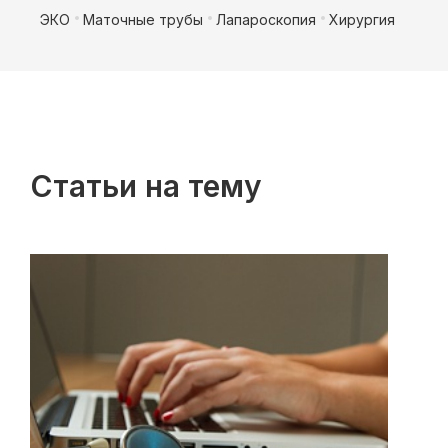
ЭКО
Маточные трубы
Лапароскопия
Хирургия
Статьи на тему