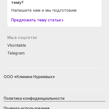
тему?
Напишите нам и мы подготовим
Предложить тему статьи
Мы в соцсетях
Vkontakte
Telegram
ООО «Клиники Нуриевых»
Политика конфиденциальности
Правила использования