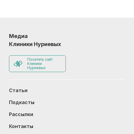
Медиа
Клиники Нуриевых
Посетить сайт
Клиники
Нуриевых
Статьи
Подкасты
Рассылки
Контакты