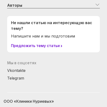
Авторы
Не нашли статью на интересующую вас
тему?
Напишите нам и мы подготовим
Предложить тему статьи
Мы в соцсетях
Vkontakte
Telegram
ООО «Клиники Нуриевых»