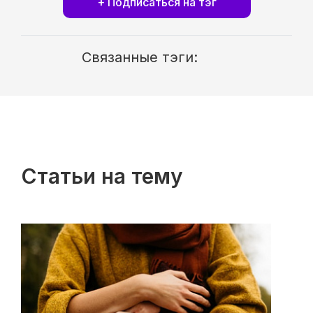
+ Подписаться на тэг
Связанные тэги:
Статьи на тему