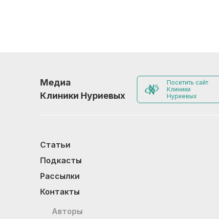
Медиа
Посетить сайт
Клиники
Клиники Нуриевых
Нуриевых
Статьи
Подкасты
Рассылки
Контакты
Авторы