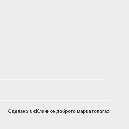
Сделано в
«Клинике доброго маркетолога»