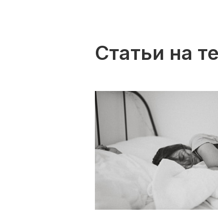
Статьи на т