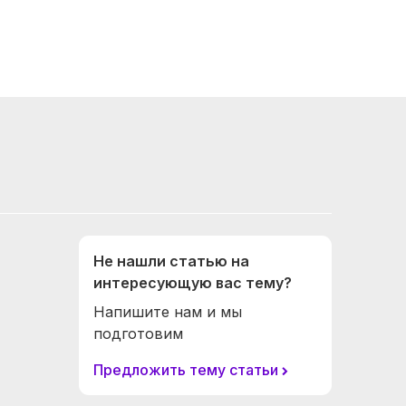
Не нашли статью на
интересующую вас тему?
Напишите нам и мы
подготовим
Предложить тему статьи