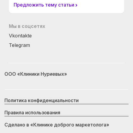
Предложить тему статьи
Мы в соцсетях
Vkontakte
Telegram
ООО «Клиники Нуриевых»
Политика конфиденциальности
Правила использования
Сделано в
«Клинике доброго маркетолога»