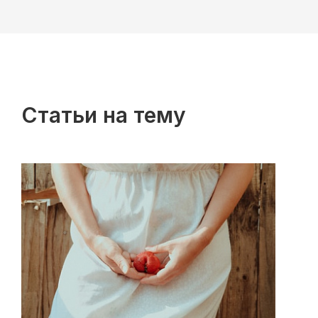
Статьи на тему