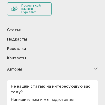
Посетить сайт
Клиники
Нуриевых
Статьи
Подкасты
Рассылки
Контакты
Авторы
Не нашли статью на интересующую вас
тему?
Напишите нам и мы подготовим