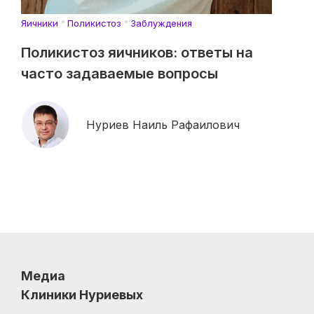
Яичники
Поликистоз
Заблуждения
Поликистоз яичников: ответы на
часто задаваемые вопросы
Нуриев Наиль Рафаилович
Медиа
Клиники Нуриевых