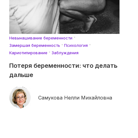
Невынашивание беременности
Замершая беременность
Психология
Кариотипирование
Заблуждения
Потеря беременности: что делать
дальше
Самукова Нелли Михайловна