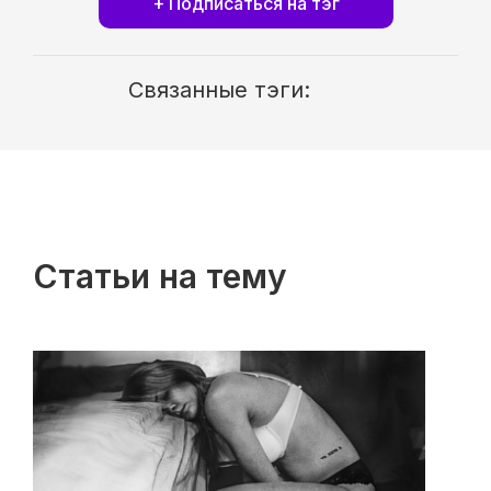
+ Подписаться на тэг
Связанные тэги:
Статьи на тему