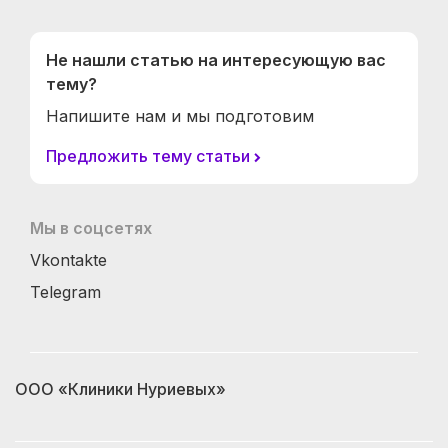
Не нашли статью на интересующую вас
тему?
Напишите нам и мы подготовим
Предложить тему статьи
Мы в соцсетях
Vkontakte
Telegram
ООО «Клиники Нуриевых»