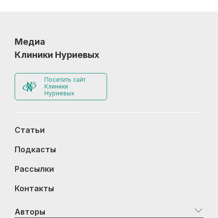
Медиа
Клиники Нуриевых
Посетить сайт
Клиники
Нуриевых
Статьи
Подкасты
Рассылки
Контакты
Авторы