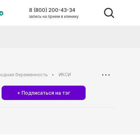
8 (800) 200-43-34
запись на прием в клинику
лодная беременность
ИКСИ
+ Подписаться на тэг