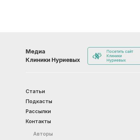
Медиа
Посетить сайт
Клиники
Клиники Нуриевых
Нуриевых
Статьи
Подкасты
Рассылки
Контакты
Авторы