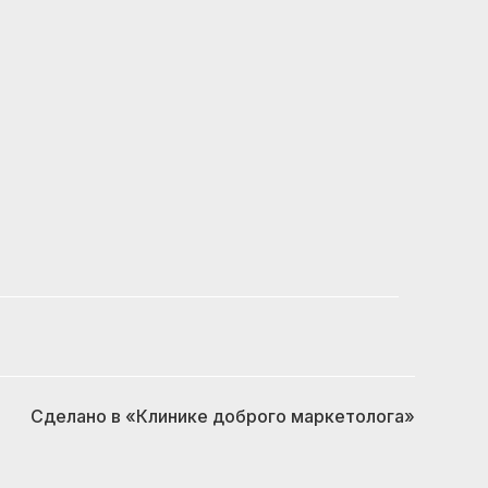
Сделано в
«Клинике доброго маркетолога»