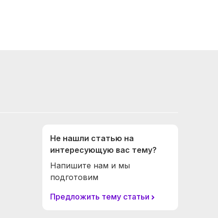
Не нашли статью на
интересующую вас тему?
Напишите нам и мы
подготовим
Предложить тему статьи