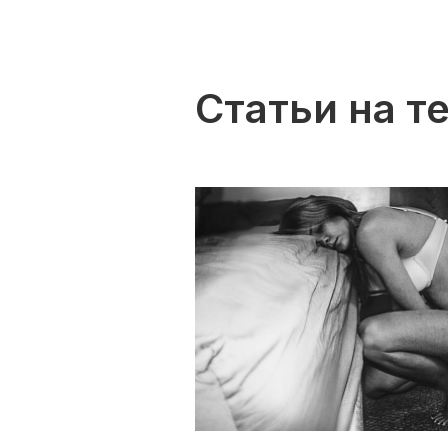
Статьи на т