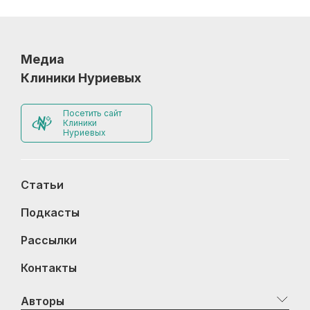
Медиа
Клиники Нуриевых
Посетить сайт
Клиники
Нуриевых
Статьи
Подкасты
Рассылки
Контакты
Авторы