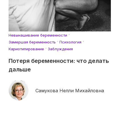
Невынашивание беременности
Замершая беременность
Психология
Кариотипирование
Заблуждения
Потеря беременности: что делать
дальше
Самукова Нелли Михайловна