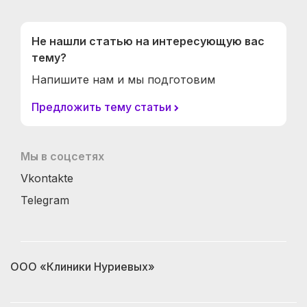
Не нашли статью на интересующую вас
тему?
Напишите нам и мы подготовим
Предложить тему статьи
Мы в соцсетях
Vkontakte
Telegram
ООО «Клиники Нуриевых»