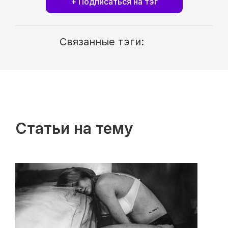
+ Подписаться на тэг
Связанные тэги:
Статьи на тему