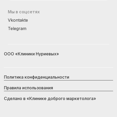
Мы в соцсетях
Vkontakte
Telegram
ООО «Клиники Нуриевых»
Политика конфиденциальности
Правила использования
Сделано в
«Клинике доброго маркетолога»