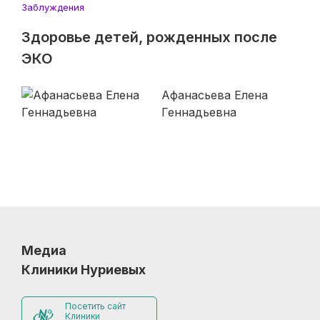
Заблуждения
Здоровье детей, рожденных после
ЭКО
Афанасьева Елена
Геннадьевна
Медиа
Клиники Нуриевых
Посетить сайт
Клиники