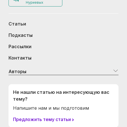
Нуриевых
Статьи
Подкасты
Рассылки
Контакты
Авторы
Не нашли статью на интересующую вас
тему?
Напишите нам и мы подготовим
Предложить тему статьи