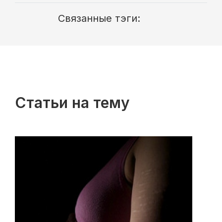
Связанные тэги:
Статьи на тему