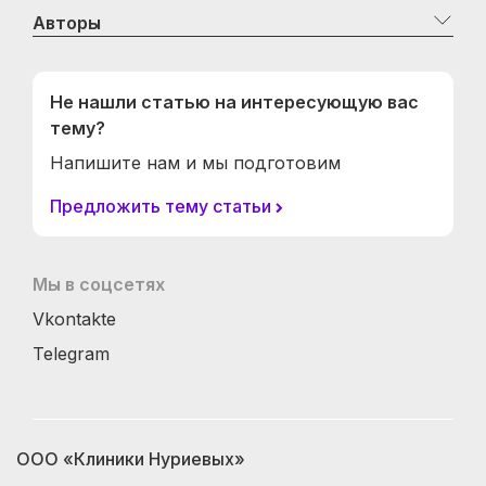
Авторы
Не нашли статью на интересующую вас
тему?
Напишите нам и мы подготовим
Предложить тему статьи
Мы в соцсетях
Vkontakte
Telegram
ООО «Клиники Нуриевых»