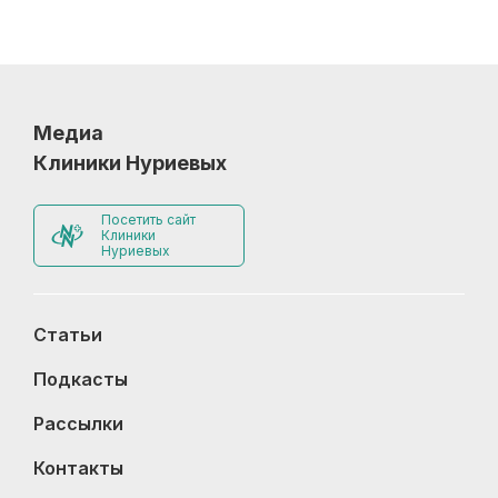
Медиа
Клиники Нуриевых
Посетить сайт
Клиники
Нуриевых
Статьи
Подкасты
Рассылки
Контакты