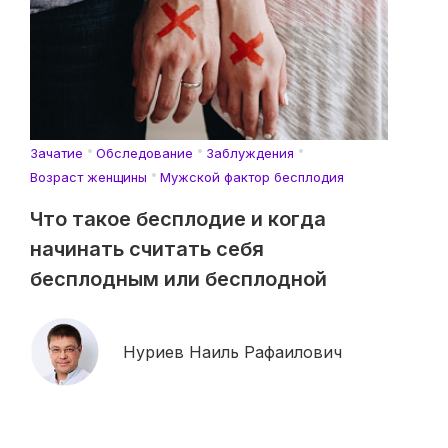
Зачатие
Обследование
Заблуждения
Возраст женщины
Мужской фактор бесплодия
Что такое бесплодие и когда
начинать считать себя
бесплодным или бесплодной
Нуриев Наиль Рафаилович