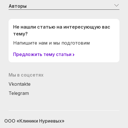
Авторы
Не нашли статью на интересующую вас
тему?
Напишите нам и мы подготовим
Предложить тему статьи
Мы в соцсетях
Vkontakte
Telegram
ООО «Клиники Нуриевых»