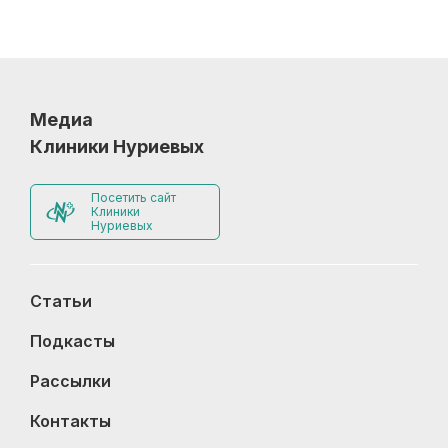
Медиа
Клиники Нуриевых
Посетить сайт
Клиники
Нуриевых
Статьи
Подкасты
Рассылки
Контакты