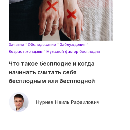
Зачатие
Обследование
Заблуждения
Возраст женщины
Мужской фактор бесплодия
Что такое бесплодие и когда
начинать считать себя
бесплодным или бесплодной
Нуриев Наиль Рафаилович