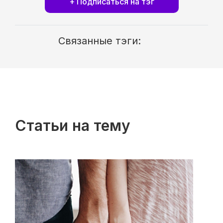
+ Подписаться на тэг
Связанные тэги:
Статьи на тему