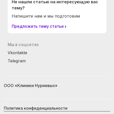
Не нашли статью на интересующую вас
тему?
Напишите нам и мы подготовим
Предложить тему статьи
Мы в соцсетях
Vkontakte
Telegram
ООО «Клиники Нуриевых»
Политика конфиденциальности