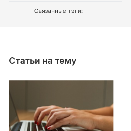
Связанные тэги:
Статьи на тему