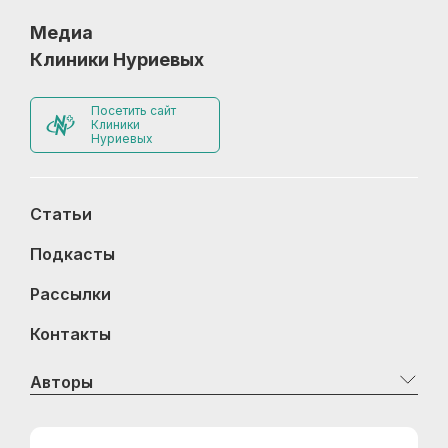
Медиа
Клиники Нуриевых
Посетить сайт
Клиники
Нуриевых
Статьи
Подкасты
Рассылки
Контакты
Авторы