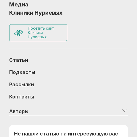
Медиа
Клиники Нуриевых
Посетить сайт
Клиники
Нуриевых
Статьи
Подкасты
Рассылки
Контакты
Авторы
Не нашли статью на интересующую вас