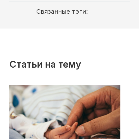
Связанные тэги:
Статьи на тему