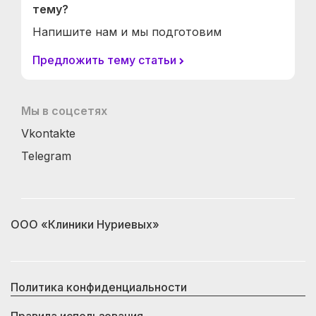
тему?
Напишите нам и мы подготовим
Предложить тему статьи
Мы в соцсетях
Vkontakte
Telegram
ООО «Клиники Нуриевых»
Политика конфиденциальности