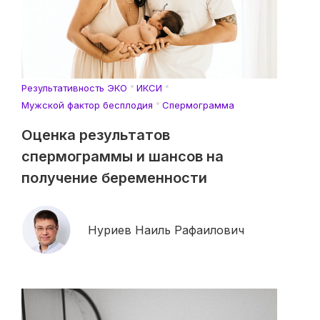
Результативность ЭКО
ИКСИ
Мужской фактор бесплодия
Спермограмма
Оценка результатов
спермограммы и шансов на
получение беременности
Нуриев Наиль Рафаилович