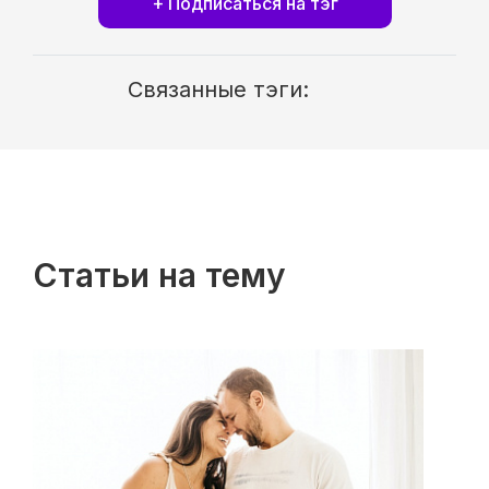
+ Подписаться на тэг
Связанные тэги:
Статьи на тему