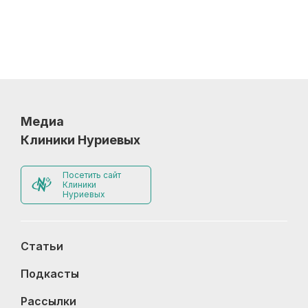
Медиа
Клиники Нуриевых
Посетить сайт
Клиники
Нуриевых
Статьи
Подкасты
Рассылки