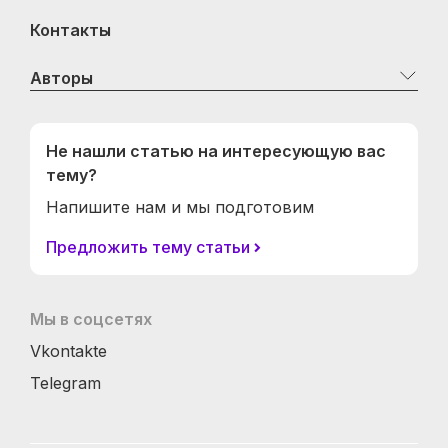
Контакты
Авторы
Не нашли статью на интересующую вас
тему?
Напишите нам и мы подготовим
Предложить тему статьи
Мы в соцсетях
Vkontakte
Telegram