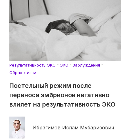
Результативность ЭКО
ЭКО
Заблуждения
Образ жизни
Постельный режим после
переноса эмбрионов негативно
влияет на результативность ЭКО
Ибрагимов Ислам Мубаризович