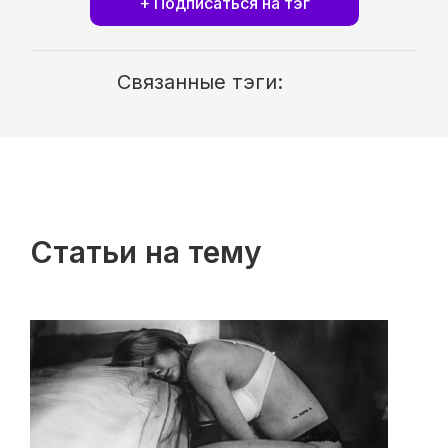
+ Подписаться на тэг
Связанные тэги:
Статьи на тему