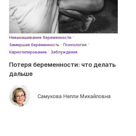
Невынашивание беременности
Замершая беременность
Психология
Кариотипирование
Заблуждения
Потеря беременности: что делать
дальше
Самукова Нелли Михайловна