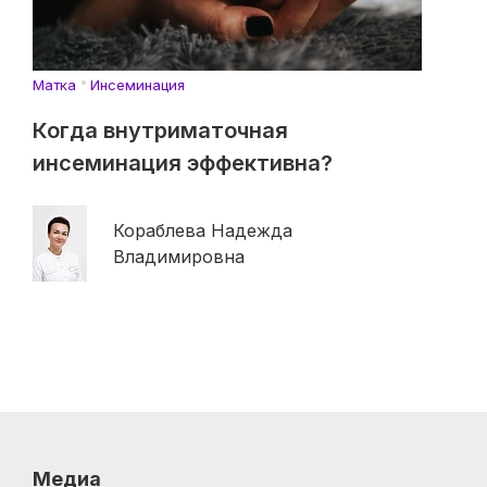
Матка
Инсеминация
Когда внутриматочная
инсеминация эффективна?
Кораблева Надежда
Владимировна
Медиа