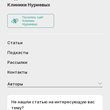
Клиники Нуриевых
Посетить сайт
Клиники
Нуриевых
Статьи
Подкасты
Рассылки
Контакты
Авторы
Не нашли статью на интересующую вас
тему?