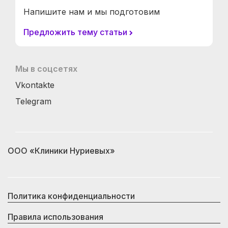
Напишите нам и мы подготовим
Предложить тему статьи
Мы в соцсетях
Vkontakte
Telegram
ООО «Клиники Нуриевых»
Политика конфиденциальности
Правила использования