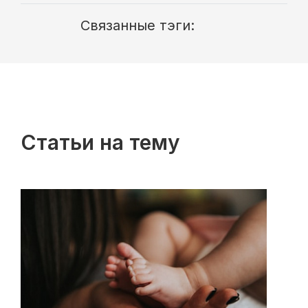
Связанные тэги:
Статьи на тему