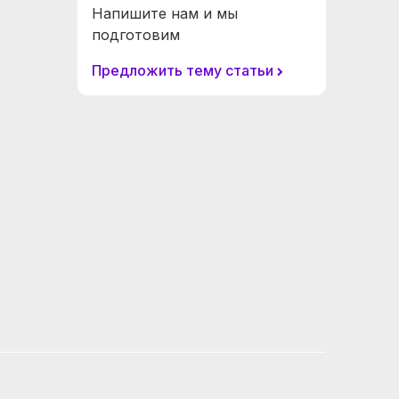
Напишите нам и мы
подготовим
Предложить тему статьи