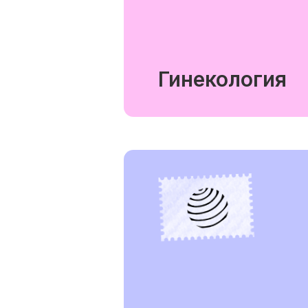
Гинекология