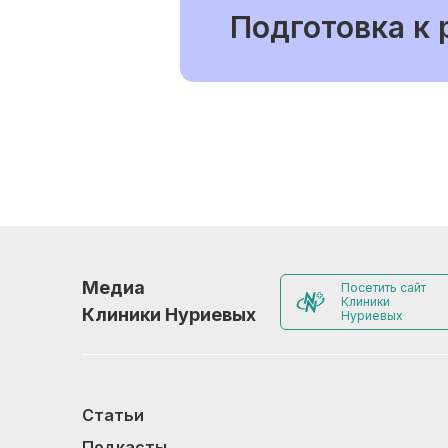
Подготовка к
Медиа
Посетить сайт
Клиники
Клиники Нуриевых
Нуриевых
Статьи
Подкасты