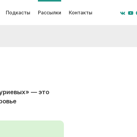
Подкасты
Рассылки
Контакты
уриевых» — это
ровье