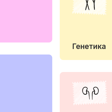
Генетика