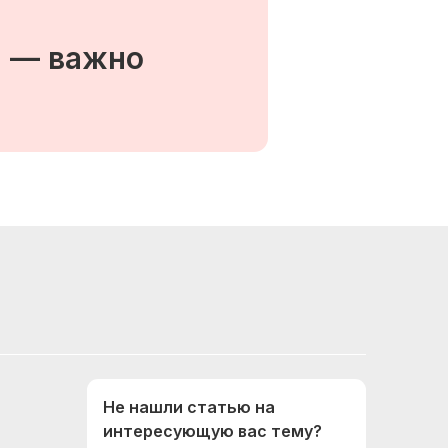
я — важно
Не нашли статью на
интересующую вас тему?