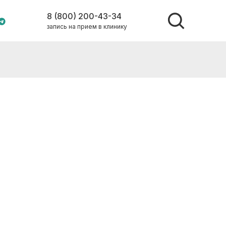
8 (800) 200-43-34
запись на прием в клинику