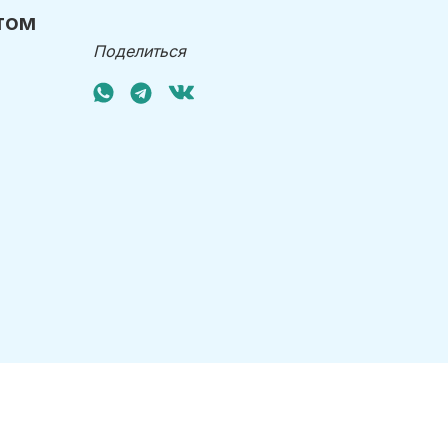
том
Поделиться