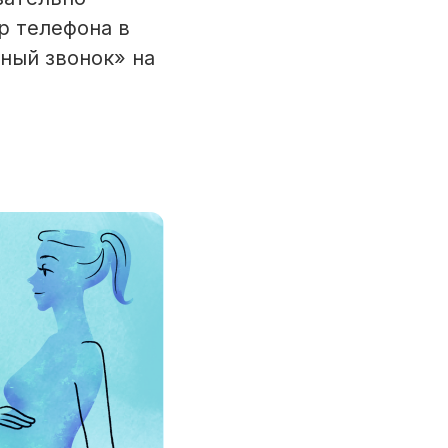
р телефона в
ный звонок» на