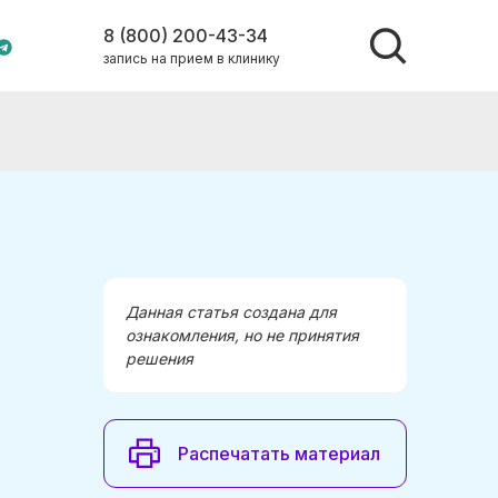
8 (800) 200-43-34
запись на прием в клинику
Данная статья создана для
ознакомления, но не принятия
решения
Распечатать материал