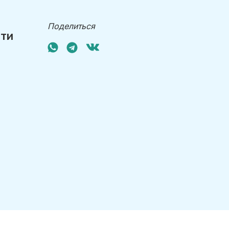
Поделиться
эти