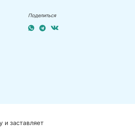
Поделиться
 и заставляет