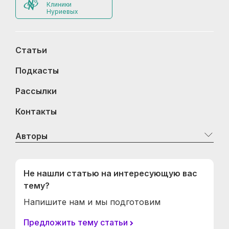
Клиники
Нуриевых
Статьи
Подкасты
Рассылки
Контакты
Авторы
Не нашли статью на интересующую вас
тему?
Напишите нам и мы подготовим
Предложить тему статьи