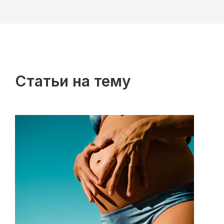
Статьи на тему