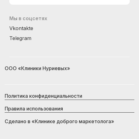
Мы в соцсетях
Vkontakte
Telegram
ООО «Клиники Нуриевых»
Политика конфиденциальности
Правила использования
Сделано в
«Клинике доброго маркетолога»