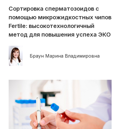
Сортировка сперматозоидов с
помощью микрожидкостных чипов
Fertile: высокотехнологичный
метод для повышения успеха ЭКО
Браун Марина Владимировна