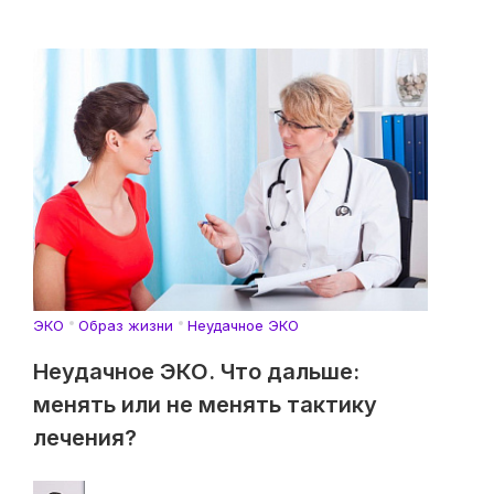
ЭКО
Образ жизни
Неудачное ЭКО
Неудачное ЭКО. Что дальше:
менять или не менять тактику
лечения?