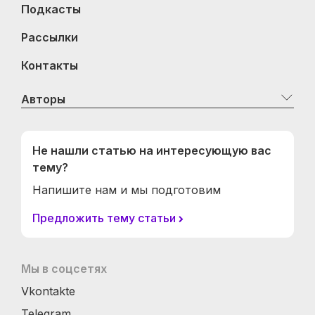
Подкасты
Рассылки
Контакты
Авторы
Не нашли статью на интересующую вас
тему?
Напишите нам и мы подготовим
Предложить тему статьи
Мы в соцсетях
Vkontakte
Telegram