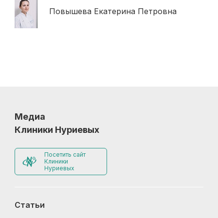
Повышева Екатерина Петровна
Медиа
Клиники Нуриевых
Посетить сайт
Клиники
Нуриевых
Статьи