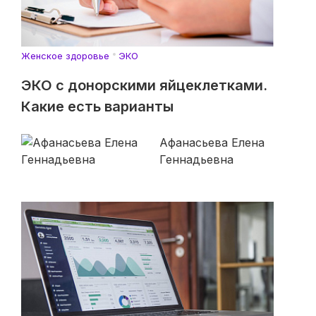
Женское здоровье
ЭКО
ЭКО с донорскими яйцеклетками.
Какие есть варианты
Афанасьева Елена
Геннадьевна