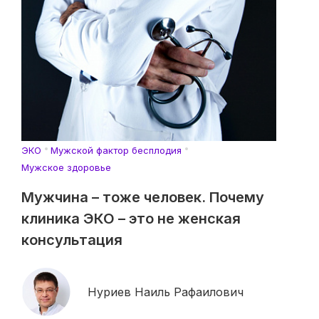
ЭКО
Мужской фактор бесплодия
Мужское здоровье
Мужчина – тоже человек. Почему
клиника ЭКО – это не женская
консультация
Нуриев Наиль Рафаилович