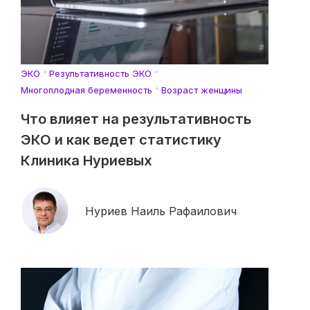
ЭКО
Результативность ЭКО
Многоплодная беременность
Возраст женщины
Что влияет на результативность
ЭКО и как ведет статистику
Клиника Нуриевых
Нуриев Наиль Рафаилович