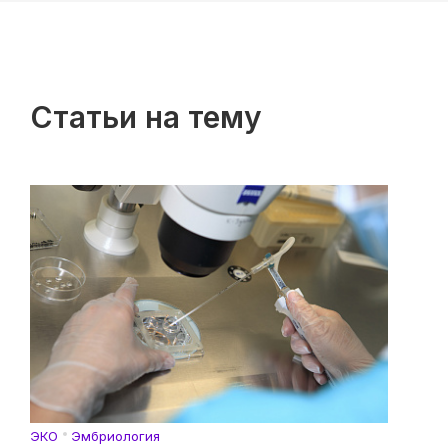
Статьи на тему
ЭКО
Эмбриология