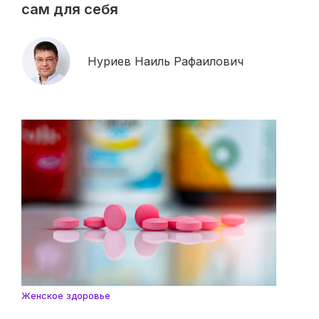
сам для себя
Нуриев Наиль Рафаилович
Женское здоровье