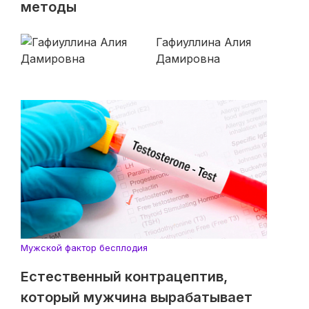
методы
Гафиуллина Алия
Дамировна
Мужской фактор бесплодия
Естественный контрацептив,
который мужчина вырабатывает