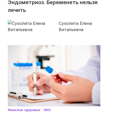
Эндометриоз. Беременеть нельзя
лечить
Сухолита Елена
Витальевна
Женское здоровье
ЭКО