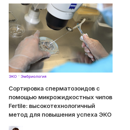
ЭКО
Эмбриология
Сортировка сперматозоидов с
помощью микрожидкостных чипов
Fertile: высокотехнологичный
метод для повышения успеха ЭКО