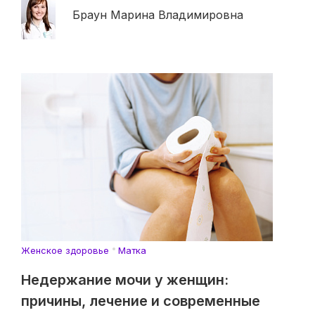
Браун Марина Владимировна
Женское здоровье
Матка
Недержание мочи у женщин:
причины, лечение и современные