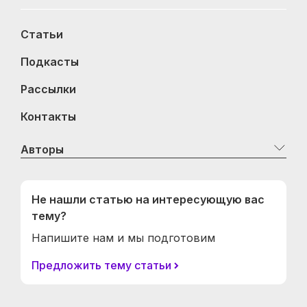
Статьи
Подкасты
Рассылки
Контакты
Авторы
Не нашли статью на интересующую вас
тему?
Напишите нам и мы подготовим
Предложить тему статьи