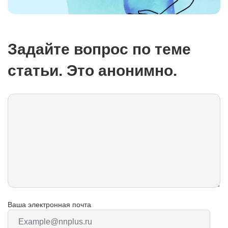
Задайте вопрос по теме
статьи. Это анонимно.
Ваша электронная почта