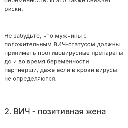
беременность. И это также снижает
риски.
Не забудьте, что мужчины с
положительным ВИЧ-статусом должны
принимать противовирусные препараты
до и во время беременности
партнерши, даже если в крови вирусы
не определяются.
2. ВИЧ - позитивная жена