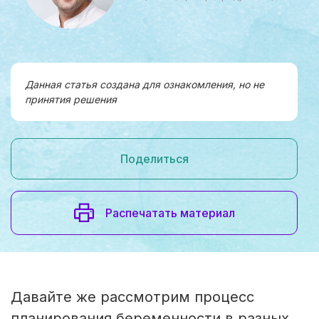
Данная статья создана для ознакомления, но не
принятия решения
Поделиться
Распечатать материал
Давайте же рассмотрим процесс
планирования беременности в разных