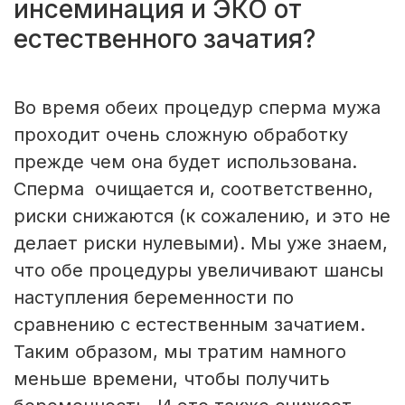
инсеминация и ЭКО от
естественного зачатия?
Во время обеих процедур сперма мужа
проходит очень сложную обработку
прежде чем она будет использована.
Сперма очищается и, соответственно,
риски снижаются (к сожалению, и это не
делает риски нулевыми). Мы уже знаем,
что обе процедуры увеличивают шансы
наступления беременности по
сравнению с естественным зачатием.
Таким образом, мы тратим намного
меньше времени, чтобы получить