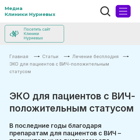
Медиа
Клиники Нуриевых
Посетить сайт
Клиники
Нуриевых
Главная
Статьи
Лечение бесплодия
ЭКО для пациентов с ВИЧ-положительным
статусом
ЭКО для пациентов с ВИЧ-
положительным статусом
В последние годы благодаря
препаратам для пациентов с ВИЧ –