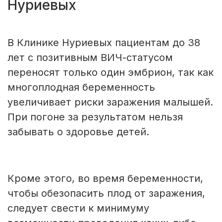
Нуриевых
В Клинике Нуриевых пациентам до 38
лет с позитивным ВИЧ-статусом
переносят только один эмбрион, так как
многоплодная беременность
увеличивает риски заражения малышей.
При погоне за результатом нельзя
забывать о здоровье детей.
Кроме этого, во время беременности,
чтобы обезопасить плод от заражения,
следует свести к минимуму