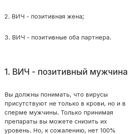
2. ВИЧ - позитивная жена;
3. ВИЧ - позитивные оба партнера.
1. ВИЧ - позитивный мужчина
Вы должны понимать, что вирусы
присутствуют не только в крови, но и в
сперме мужчины. Только принимая
препараты вы можете снизить их
уровень. Но, к сожалению, нет 100%