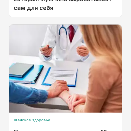
сам для себя
Женское здоровье