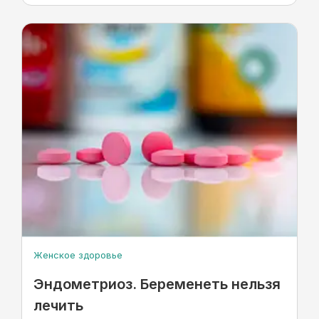
Женское здоровье
Эндометриоз. Беременеть нельзя
лечить