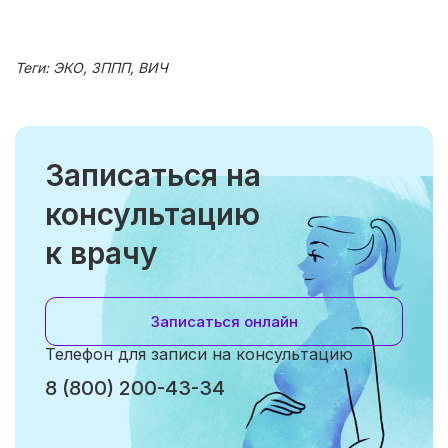
Теги:
ЭКО, ЗППП, ВИЧ
Записаться на
консультацию
к врачу
Записаться онлайн
Телефон для записи на консультацию
8 (800) 200-43-34