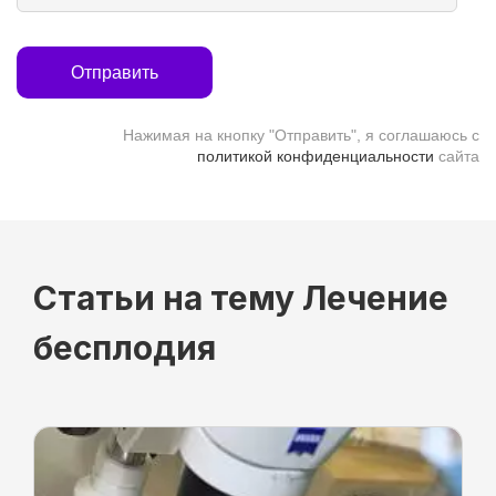
Отправить
Нажимая на кнопку "Отправить", я соглашаюсь с
политикой конфиденциальности
сайта
Статьи на тему Лечение
бесплодия