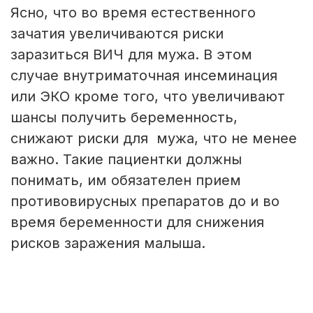
Ясно, что во время естественного
зачатия увеличиваются риски
заразиться ВИЧ для мужа. В этом
случае внутриматочная инсеминация
или ЭКО кроме того, что увеличивают
шансы получить беременность,
снижают риски для мужа, что не менее
важно. Такие пациентки должны
понимать, им обязателен прием
противовирусных препаратов до и во
время беременности для снижения
рисков заражения малыша.