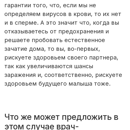
гарантии того, что, если мы не
определяем вирусов в крови, то их нет
и в сперме. А это значит что, когда вы
отказываетесь от предохранения и
решаете пробовать естественное
зачатие дома, то вы, во-первых,
рискуете здоровьем своего партнера,
так как увеличиваются шансы
заражения и, соответственно, рискуете
здоровьем будущего малыша тоже.
Что же может предложить в
этом случае врач-