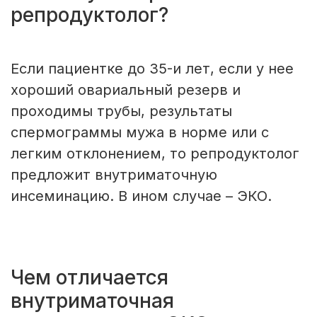
репродуктолог?
Если пациентке до 35-и лет, если у нее
хороший овариальный резерв и
проходимы трубы, результаты
спермограммы мужа в норме или с
легким отклонением, то репродуктолог
предложит внутриматочную
инсеминацию. В ином случае – ЭКО.
Чем отличается
внутриматочная