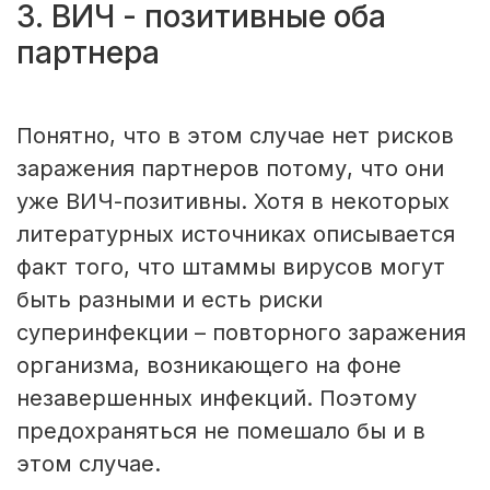
3. ВИЧ - позитивные оба
партнера
Понятно, что в этом случае нет рисков
заражения партнеров потому, что они
уже ВИЧ-позитивны. Хотя в некоторых
литературных источниках описывается
факт того, что штаммы вирусов могут
быть разными и есть риски
суперинфекции – повторного заражения
организма, возникающего на фоне
незавершенных инфекций. Поэтому
предохраняться не помешало бы и в
этом случае.