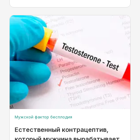
Мужской фактор бесплодия
Естественный контрацептив,
который мужчина вырабатывает