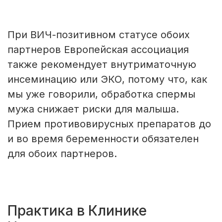
При ВИЧ-позитивном статусе обоих
партнеров Европейская ассоциация
также рекомендует внутриматочную
инсеминацию или ЭКО, потому что, как
мы уже говорили, обработка спермы
мужа снижает риски для малыша.
Прием противовирусных препаратов до
и во время беременности обязателен
для обоих партнеров.
Практика в Клинике