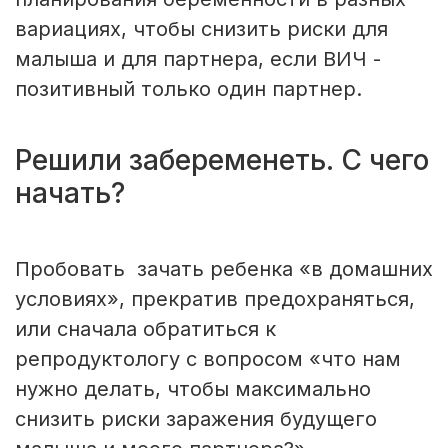
вариациях, чтобы снизить риски для
малыша и для партнера, если ВИЧ -
позитивный только один партнер.
Решили забеременеть. С чего
начать?
Пробовать зачать ребенка «в домашних
условиях», прекратив предохраняться,
или сначала обратиться к
репродуктологу с вопросом «что нам
нужно делать, чтобы максимально
снизить риски заражения будущего