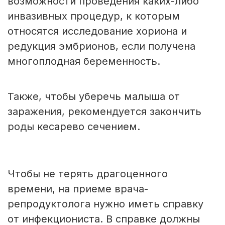
возможности проведения каких-либо
инвазивных процедур, к которым
относятся исследование хориона и
редукция эмбрионов, если получена
многоплодная беременность.
Также, чтобы уберечь малыша от
заражения, рекомендуется закончить
роды кесарево сечением.
Чтобы не терять драгоценного
времени, на приеме врача-
репродуктолога нужно иметь справку
от инфекциониста. В справке должны