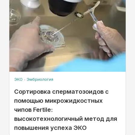
ЭКО
Эмбриология
Сортировка сперматозоидов с
помощью микрожидкостных
чипов Fertile:
высокотехнологичный метод для
повышения успеха ЭКО