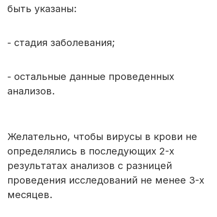
быть указаны:
- стадия заболевания;
- остальные данные проведенных
анализов.
Желательно, чтобы вирусы в крови не
определялись в последующих 2-х
результатах анализов с разницей
проведения исследований не менее 3-х
месяцев.