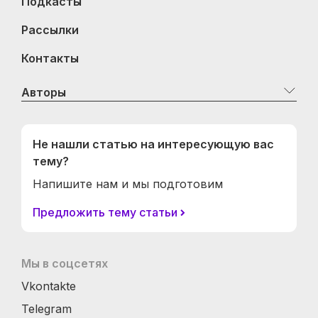
Подкасты
Рассылки
Контакты
Авторы
Не нашли статью на интересующую вас
тему?
Напишите нам и мы подготовим
Предложить тему статьи
Мы в соцсетях
Vkontakte
Telegram